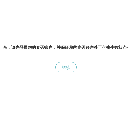
亲，请先登录您的专否账户，并保证您的专否账户处于付费生效状态~
继续