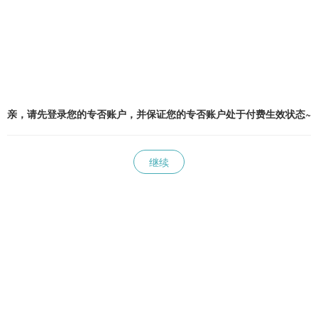
亲，请先登录您的专否账户，并保证您的专否账户处于付费生效状态~
继续