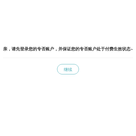
亲，请先登录您的专否账户，并保证您的专否账户处于付费生效状态~
继续