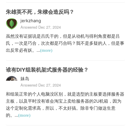
朱雄英不死，朱棣会造反吗？
jerkzhang
Answered Dec 27, 2024
虽然没有证据说是吕氏干的，但是从动机与得利角度都是吕
氏，一次是巧合，次次都是巧合吗？我不是多疑的人，但是事
出反常必有妖。...
(more)
谁有DIY组装机架式服务器的经验？
妹岛
Answered Dec 27, 2024
和组装正常的个人电脑没区别，就是选型的主板要选择服务器
主板，以及平时没有谁会淘宝上卖给服务器的2U机箱，因为
这个定制化需求高，所以，不太好搞。除非专门做这生意
的。...
(more)