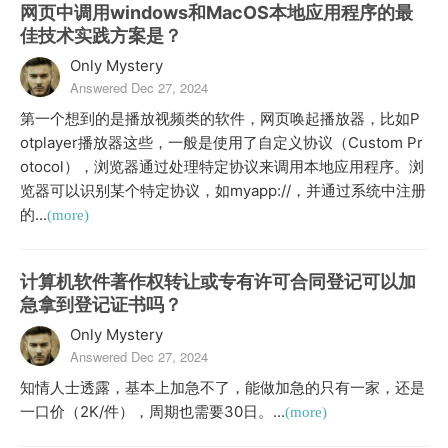
网页中调用windows和MacOS本地应用程序的最
佳技术实践方案是？
Only Mystery
Answered Dec 27, 2024
第一个想到的是播放视频类的软件，网页唤起播放器，比如P
otplayer播放器这些，一般是使用了自定义协议（Custom Pr
otocol），浏览器通过处理特定协议来调用本地应用程序。浏
览器可以识别某个特定协议，如myapp://，并通过系统中注册
的...
(more)
计算机软件著作权转让或专有许可合同登记可以加
急拿到登记证书吗？
Only Mystery
Answered Dec 27, 2024
知情人士透露，基本上加急不了，能做加急的只有一家，还是
一口价（2K/件），周期也需要30日。...
(more)