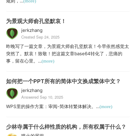
规则，...
(more)
为景观大师俞孔坚默哀！
jerkzhang
Created Sep 24, 2025
昨晚写了一篇文章，为景观大师俞孔坚默哀！今早依然感觉太
突然了。默哀！致敬！把这篇文章base64转化了，悲痛的
事，留在心里。...
(more)
如何把一个PPT所有的简体中文换成繁体中文？
jerkzhang
Answered Sep 10, 2025
WPS里的操作方案：审阅-简体转繁体解决。...
(more)
少林寺属于什么样性质的机构，所有权属于什么？
喷火的尾巴