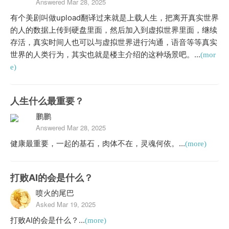
Answered Mar 28, 2025
有个美剧叫做upload翻译过来就是上载人生，把离开真实世界
的人的数据上传到硬盘里面，然后加入到虚拟世界里面，继续
存活，真实时间人也可以与虚拟世界进行沟通，语音等等真实
世界的人类行为，其实也就是楼主介绍的这种场景吧。...
(mor
e)
人生什么最重要？
鹏鹏
Answered Mar 28, 2025
健康最重要，一起的基石，肉体不在，灵魂何依。...
(more)
打败AI的会是什么？
喷火的尾巴
Asked Mar 19, 2025
打败AI的会是什么？...
(more)