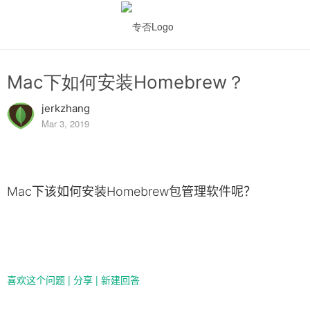
Mac下如何安装Homebrew？
jerkzhang
Mar 3, 2019
Mac下该如何安装Homebrew包管理软件呢？
喜欢这个问题
|
分享
|
新建回答