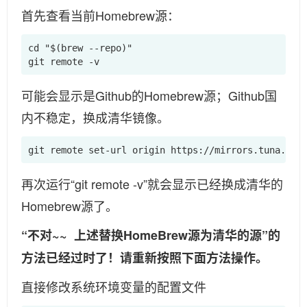
首先查看当前Homebrew源：
cd "$(brew --repo)"  

git remote -v
可能会显示是Github的Homebrew源；Github国
内不稳定，换成清华镜像。
git remote set-url origin https://mirrors.tuna.tsi
再次运行“git remote -v”就会显示已经换成清华的
Homebrew源了。
“不对~~ 上述替换HomeBrew源为清华的源”的
方法已经过时了！请重新按照下面方法操作。
直接修改系统环境变量的配置文件