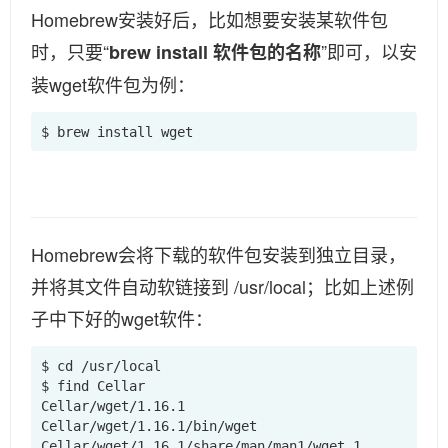
Homebrew安装好后，比如想要安装某软件包
时，只要“
”即可，以安
brew install 软件包的名称
装wget软件包为例：
$ brew install wget
Homebrew会将下载的软件包安装到独立目录，
并将其文件自动软链接到 /usr/local；比如上述例
子中下好的wget软件：
$ cd /usr/local

$ find Cellar

Cellar/wget/1.16.1

Cellar/wget/1.16.1/bin/wget

Cellar/wget/1.16.1/share/man/man1/wget.1
