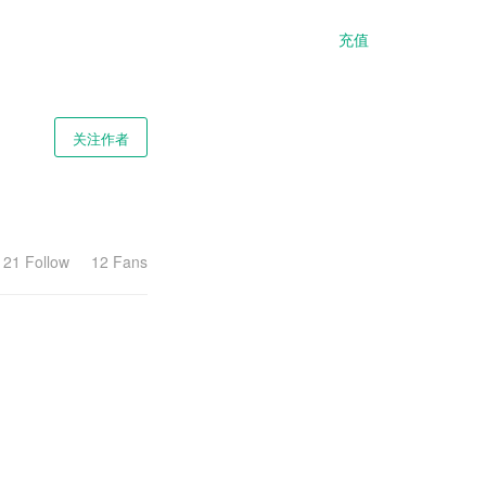
充值
关注作者
21 Follow
12 Fans