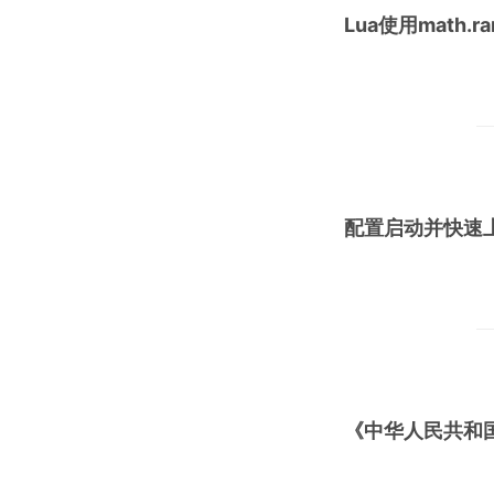
Lua使用math.
配置启动并快速上手
《中华人民共和