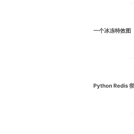
一个冰冻特效图
Python Redi