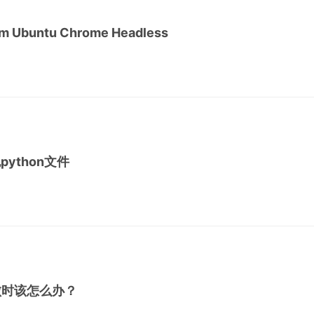
um Ubuntu Chrome Headless
python文件
l失败时该怎么办？