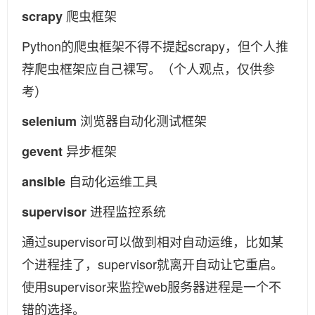
爬虫框架
scrapy
Python的爬虫框架不得不提起scrapy，但个人推
荐爬虫框架应自己裸写。（个人观点，仅供参
考）
浏览器自动化测试框架
selenium
异步框架
gevent
自动化运维工具
ansible
进程监控系统
supervisor
通过supervisor可以做到相对自动运维，比如某
个进程挂了，supervisor就离开自动让它重启。
使用supervisor来监控web服务器进程是一个不
错的选择。