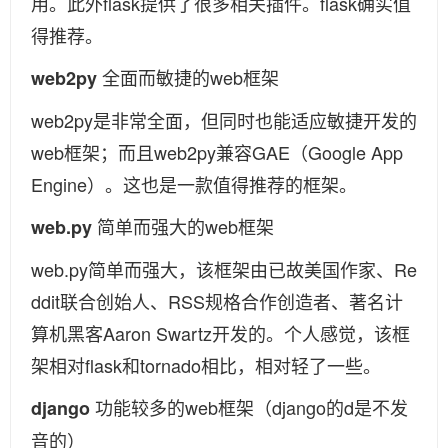
用。此外flask提供了很多相关插件。flask确实值
得推荐。
全面而敏捷的web框架
web2py
web2py是非常全面，但同时也能适应敏捷开发的
web框架；而且web2py兼容GAE（Google App
Engine）。这也是一款值得推荐的框架。
简单而强大的web框架
web.py
web.py简单而强大，该框架由已故美国作家、Re
ddit联合创始人、RSS规格合作创造者、著名计
算机黑客Aaron Swartz开发的。个人感觉，该框
架相对flask和tornado相比，相对轻了一些。
功能较多的web框架（django的d是不发
django
音的）