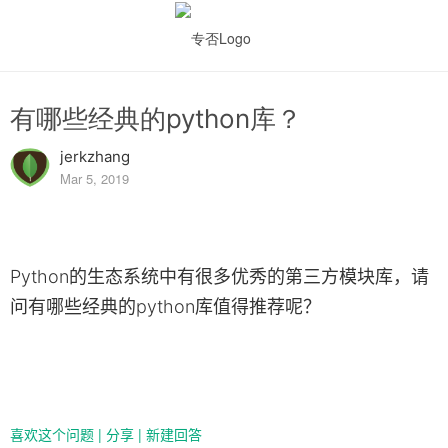
有哪些经典的python库？
jerkzhang
Mar 5, 2019
Python的生态系统中有很多优秀的第三方模块库，请
问有哪些经典的python库值得推荐呢？
喜欢这个问题
|
分享
|
新建回答