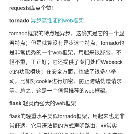
requests库点个赞！
异步高性能的web框架
tornado
tornado框架的特点是异步，这确实是它的一个显
著特点；但是就算没有异步这个特点，tornado也
是非常优秀的一个web框架，用起来很舒服，不
轻不重，正正好；它还提供了专门处理Websock
et的功能模块；在安全方面，也做了很多小举
动，比如对cookie进行加密、防止跨站伪造请求
等。总之，这是一个值得推荐的web框架。
轻灵而强大的web框架
flask
flask的轻重水平类似tornado框架，用起来也是非
常舒适。它用语法糖的方式声明路由，非常实