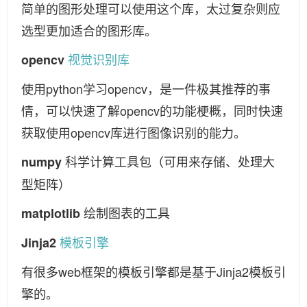
简单的图形处理可以使用这个库，太过复杂则应
选型更加适合的图形库。
视觉识别库
opencv
使用python学习opencv，是一件极其推荐的事
情，可以快速了解opencv的功能梗概，同时快速
获取使用opencv库进行图像识别的能力。
科学计算工具包（可用来存储、处理大
numpy
型矩阵）
绘制图表的工具
matplotlib
模板引擎
Jinja2
有很多web框架的模板引擎都是基于Jinja2模板引
擎的。