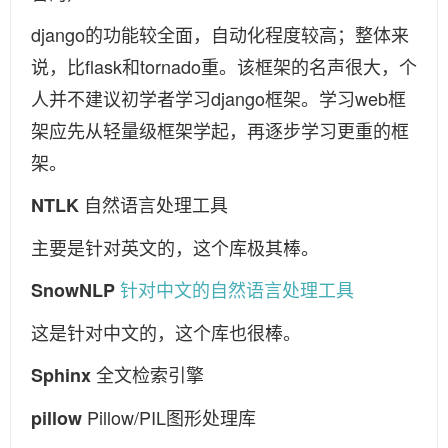
django的功能较全面，自动化程度较高；整体来
说，比flask和tornado重。该框架的名声很大，个
人并不建议初学者学习django框架。学习web框
架应先从轻量级框架学起，再逐步学习更重的框
架。
自然语言处理工具
NTLK
主要是针对英文的，这个库极其棒。
针对中文的自然语言处理工具
SnowNLP
这是针对中文的，这个库也很棒。
全文检索引擎
Sphinx
Pillow/PIL图形处理库
pillow